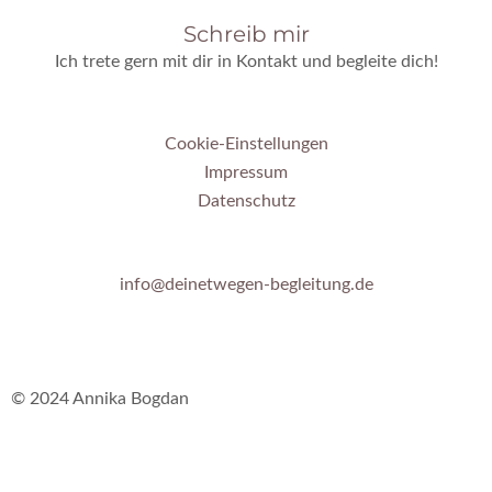
Schreib mir
Ich trete gern mit dir in Kontakt und begleite dich!
Cookie-Einstellungen
Impressum
Datenschutz
info@deinetwegen-begleitung.de
© 2024 Annika Bogdan