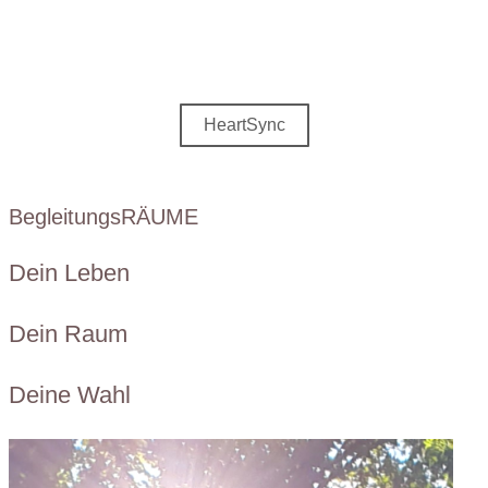
HeartSync
BegleitungsRÄUME
Dein Leben
Dein Raum
Deine Wahl