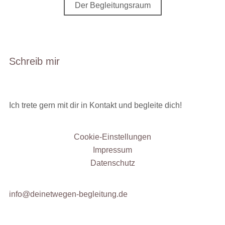
Der Begleitungsraum
Schreib mir
Ich trete gern mit dir in Kontakt und begleite dich!
Cookie-Einstellungen
Impressum
Datenschutz
info@deinetwegen-begleitung.de