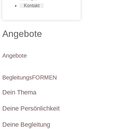
Kontakt
Angebote
Angebote
BegleitungsFORMEN
Dein Thema
Deine Persönlichkeit
Deine Begleitung