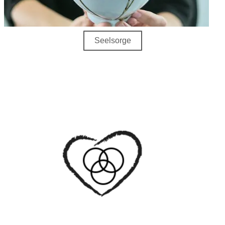
Seelsorge