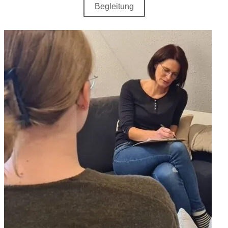
Begleitung