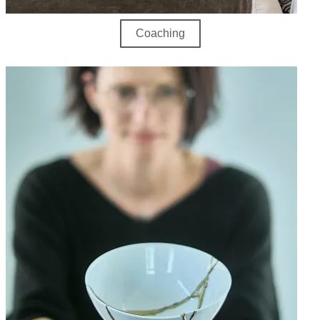
Coaching