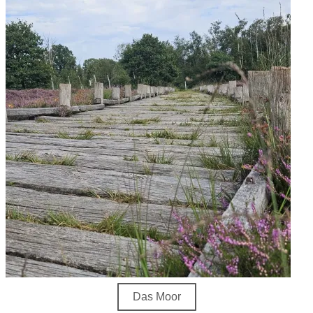
Das Moor