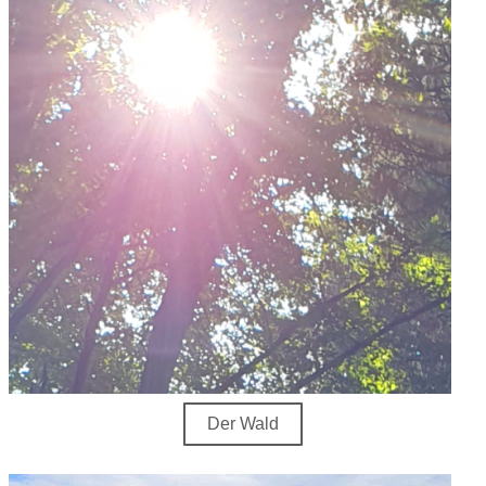
Der Wald